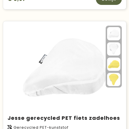
Jesse gerecycled PET fiets zadelhoes
Gerecycled PET-kunststof