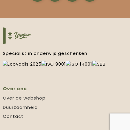
Specialist in onderwijs geschenken
Over ons
Over de webshop
Duurzaamheid
Contact