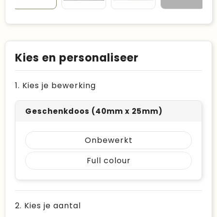
Kies en personaliseer
1. Kies je bewerking
Geschenkdoos (40mm x 25mm)
Onbewerkt
Full colour
2. Kies je aantal