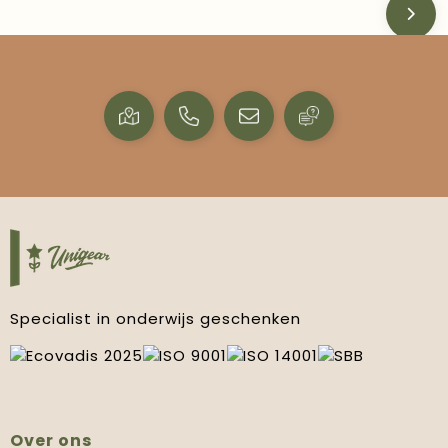
Specialist in onderwijs geschenken
Over ons