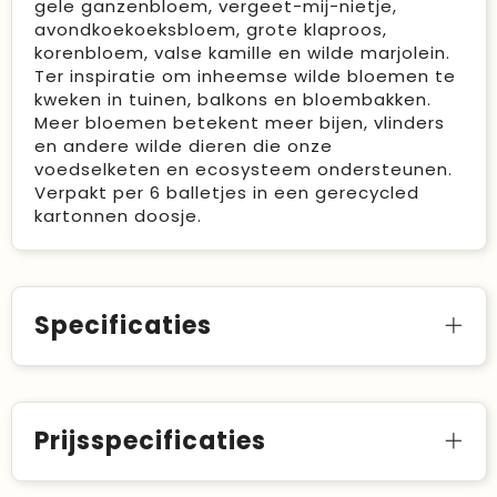
gele ganzenbloem, vergeet-mij-nietje,
avondkoekoeksbloem, grote klaproos,
korenbloem, valse kamille en wilde marjolein.
Ter inspiratie om inheemse wilde bloemen te
kweken in tuinen, balkons en bloembakken.
Meer bloemen betekent meer bijen, vlinders
en andere wilde dieren die onze
voedselketen en ecosysteem ondersteunen.
Verpakt per 6 balletjes in een gerecycled
kartonnen doosje.
Specificaties
Prijsspecificaties