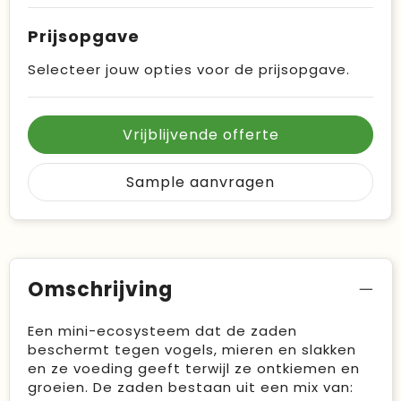
Prijsopgave
Selecteer jouw opties voor de prijsopgave.
Vrijblijvende offerte
Sample aanvragen
Omschrijving
Een mini-ecosysteem dat de zaden
beschermt tegen vogels, mieren en slakken
en ze voeding geeft terwijl ze ontkiemen en
groeien. De zaden bestaan uit een mix van: