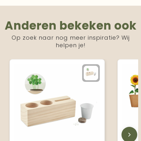
Anderen bekeken ook
Op zoek naar nog meer inspiratie? Wij
helpen je!