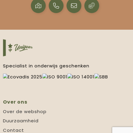
Specialist in onderwijs geschenken
Over ons
Over de webshop
Duurzaamheid
Contact