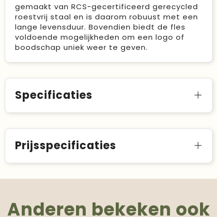
gemaakt van RCS-gecertificeerd gerecycled
roestvrij staal en is daarom robuust met een
lange levensduur. Bovendien biedt de fles
voldoende mogelijkheden om een logo of
boodschap uniek weer te geven.
Specificaties
Prijsspecificaties
Anderen bekeken ook