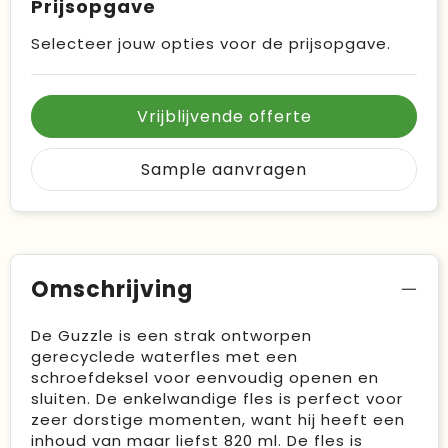
Prijsopgave
Selecteer jouw opties voor de prijsopgave.
Vrijblijvende offerte
Sample aanvragen
Omschrijving
De Guzzle is een strak ontworpen
gerecyclede waterfles met een
schroefdeksel voor eenvoudig openen en
sluiten. De enkelwandige fles is perfect voor
zeer dorstige momenten, want hij heeft een
inhoud van maar liefst 820 ml. De fles is