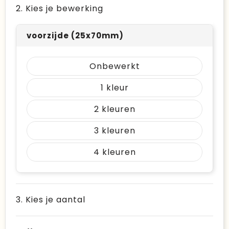
2. Kies je bewerking
voorzijde (25x70mm)
Onbewerkt
1
2
3
4
3. Kies je aantal