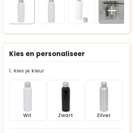
Kies en personaliseer
1. Kies je kleur
Wit
Zwart
Zilver