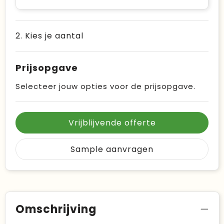
2. Kies je aantal
Prijsopgave
Selecteer jouw opties voor de prijsopgave.
Vrijblijvende offerte
Sample aanvragen
Omschrijving