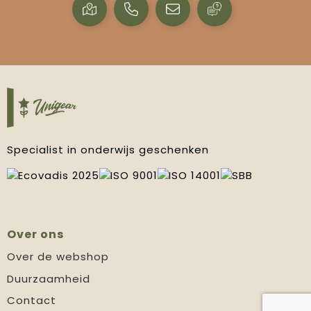
Specialist in onderwijs geschenken
Over ons
Over de webshop
Duurzaamheid
Contact