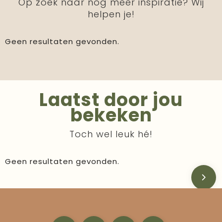
Op zoek naar nog meer inspiratie? Wij
helpen je!
Geen resultaten gevonden.
Laatst door jou
bekeken
Toch wel leuk hé!
Geen resultaten gevonden.