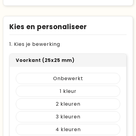
Kies en personaliseer
1. Kies je bewerking
Voorkant (25x25 mm)
Onbewerkt
1
2
3
4