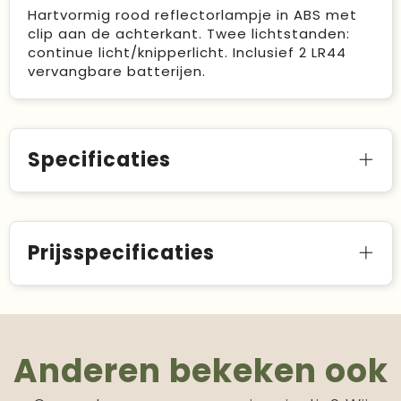
Hartvormig rood reflectorlampje in ABS met
clip aan de achterkant. Twee lichtstanden:
continue licht/knipperlicht. Inclusief 2 LR44
vervangbare batterijen.
Specificaties
Prijsspecificaties
Anderen bekeken ook