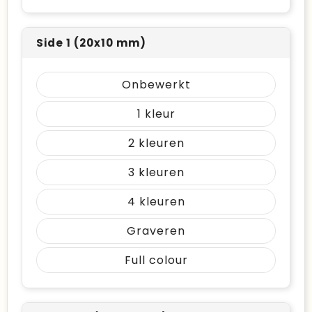
Side 1 (20x10 mm)
Onbewerkt
1
2
3
4
Graveren
Full colour