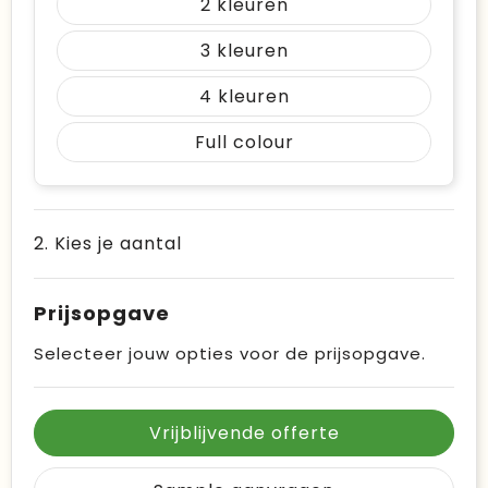
2
3
4
Full colour
2. Kies je aantal
Prijsopgave
Selecteer jouw opties voor de prijsopgave.
Vrijblijvende offerte