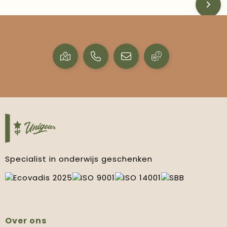
Specialist in onderwijs geschenken
Over ons