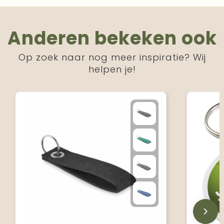
Anderen bekeken ook
Op zoek naar nog meer inspiratie? Wij
helpen je!