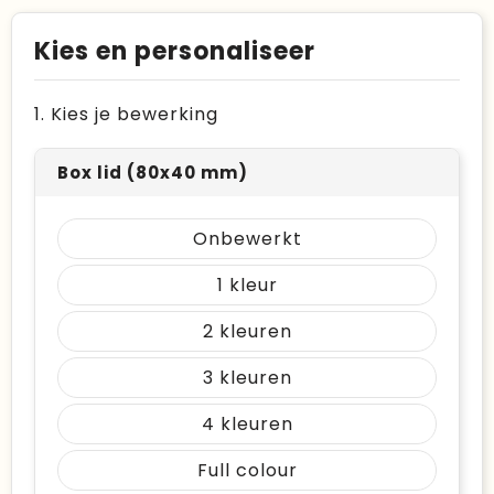
Kies en personaliseer
1. Kies je bewerking
Box lid (80x40 mm)
Onbewerkt
1
2
3
4
Full colour