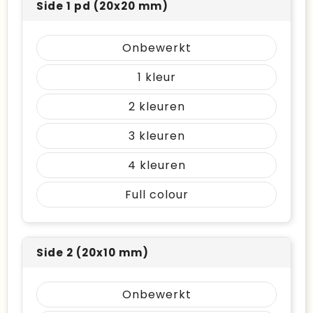
Side 1 pd (20x20 mm)
Onbewerkt
1
2
3
4
Full colour
Side 2 (20x10 mm)
Onbewerkt