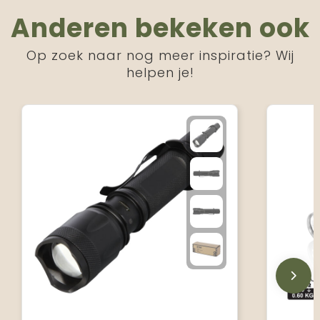
Anderen bekeken ook
Op zoek naar nog meer inspiratie? Wij
helpen je!