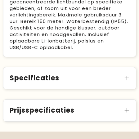
geconcentreerde lichtbundel op specifieke
gebieden, of zoom uit voor een breder
verlichtingsbereik. Maximale gebruiksduur 3
uur. Bereik 150 meter. Waterbestendig (IP55).
Geschikt voor de handige klusser, outdoor
activiteiten en noodgevallen. Inclusief
oplaadbare Li-Ionbatterij, polslus en
USB/USB-C oplaadkabel.
Specificaties
Prijsspecificaties