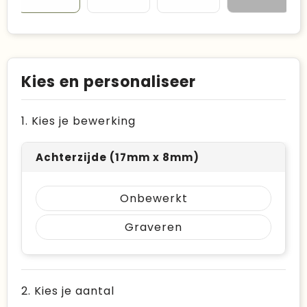
Kies en personaliseer
1. Kies je bewerking
Achterzijde (17mm x 8mm)
Onbewerkt
Graveren
2. Kies je aantal