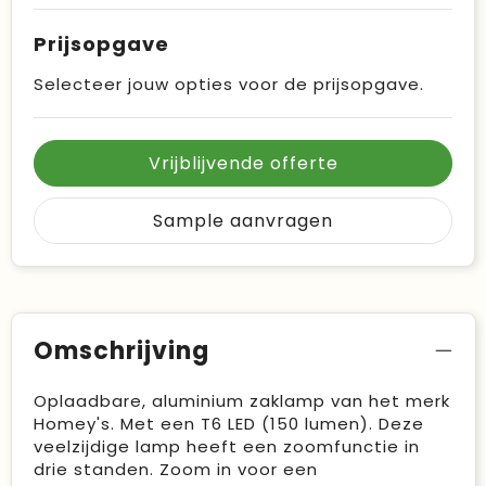
Prijsopgave
Selecteer jouw opties voor de prijsopgave.
Vrijblijvende offerte
Sample aanvragen
Omschrijving
Oplaadbare, aluminium zaklamp van het merk
Homey's. Met een T6 LED (150 lumen). Deze
veelzijdige lamp heeft een zoomfunctie in
drie standen. Zoom in voor een