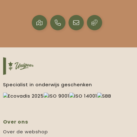
Specialist in onderwijs geschenken
Over ons
Over de webshop