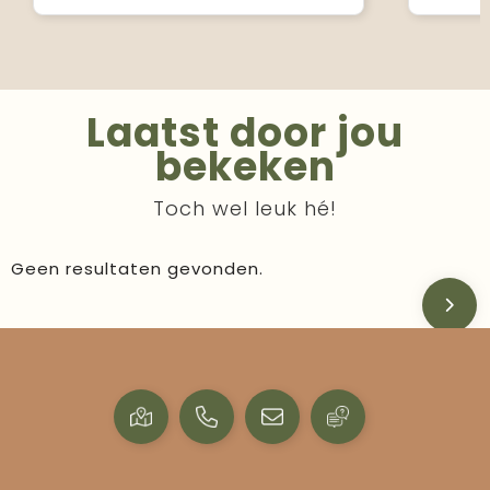
Laatst door jou
bekeken
Toch wel leuk hé!
Geen resultaten gevonden.