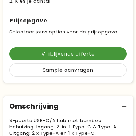
2. Kies je aantal
Prijsopgave
Selecteer jouw opties voor de prijsopgave.
Vrijblijvende offerte
Sample aanvragen
Omschrijving
3-poorts USB-C/A hub met bamboe
behuizing. Ingang: 2-in-1 Type-C & Type-A.
Uitgang: 2 x Type-A en 1 x Type-C.