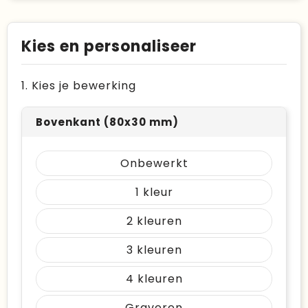
Kies en personaliseer
1. Kies je bewerking
Bovenkant (80x30 mm)
Onbewerkt
1
2
3
4
Graveren