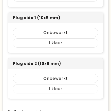
Plug side 1 (10x5 mm)
Onbewerkt
1
Plug side 2 (10x5 mm)
Onbewerkt
1