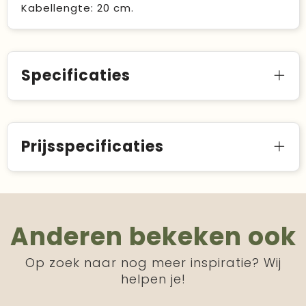
Kabellengte: 20 cm.
Specificaties
Prijsspecificaties
Anderen bekeken ook
Op zoek naar nog meer inspiratie? Wij
helpen je!