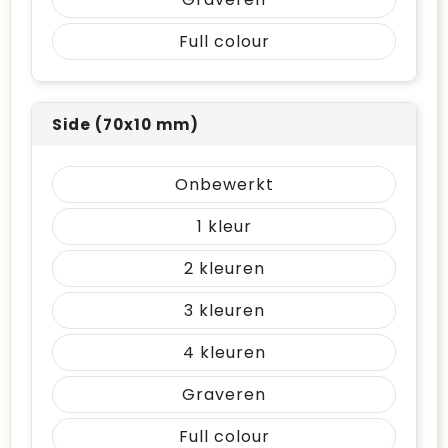
Full colour
Side (70x10 mm)
Onbewerkt
1
2
3
4
Graveren
Full colour