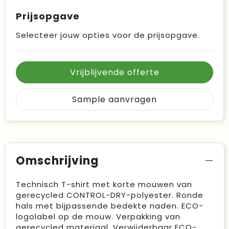
Prijsopgave
Selecteer jouw opties voor de prijsopgave.
Vrijblijvende offerte
Sample aanvragen
Omschrijving
Technisch T-shirt met korte mouwen van
gerecycled CONTROL-DRY-polyester. Ronde
hals met bijpassende bedekte naden. ECO-
logolabel op de mouw. Verpakking van
gerecycled materiaal. Verwijderbaar ECO-