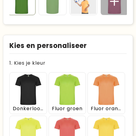
Kies en personaliseer
1. Kies je kleur
Donkerlood
Fluor groen
Fluor oranje