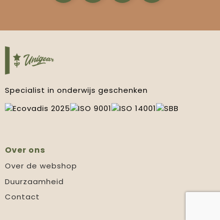
Specialist in onderwijs geschenken
Over ons
Over de webshop
Duurzaamheid
Contact