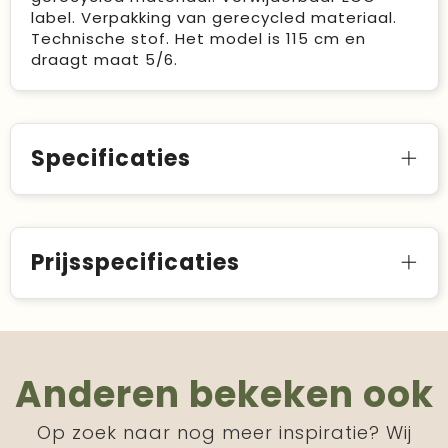
label. Verpakking van gerecycled materiaal.
Technische stof. Het model is 115 cm en
draagt maat 5/6.
Specificaties
Prijsspecificaties
Anderen bekeken ook
Op zoek naar nog meer inspiratie? Wij