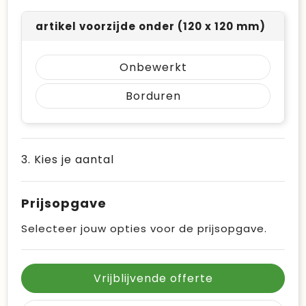
artikel voorzijde onder (120 x 120 mm)
Onbewerkt
Borduren
3. Kies je aantal
Prijsopgave
Selecteer jouw opties voor de prijsopgave.
Vrijblijvende offerte