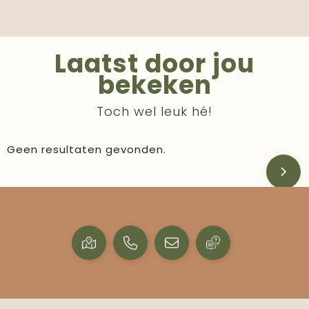
Laatst door jou
bekeken
Toch wel leuk hé!
Geen resultaten gevonden.