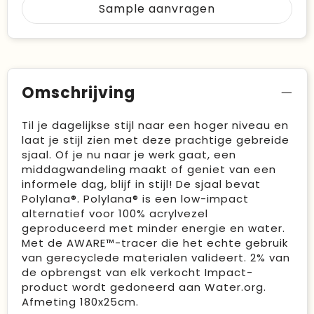
Sample aanvragen
Omschrijving
Til je dagelijkse stijl naar een hoger niveau en
laat je stijl zien met deze prachtige gebreide
sjaal. Of je nu naar je werk gaat, een
middagwandeling maakt of geniet van een
informele dag, blijf in stijl! De sjaal bevat
Polylana®. Polylana® is een low-impact
alternatief voor 100% acrylvezel
geproduceerd met minder energie en water.
Met de AWARE™-tracer die het echte gebruik
van gerecyclede materialen valideert. 2% van
de opbrengst van elk verkocht Impact-
product wordt gedoneerd aan Water.org.
Afmeting 180x25cm.