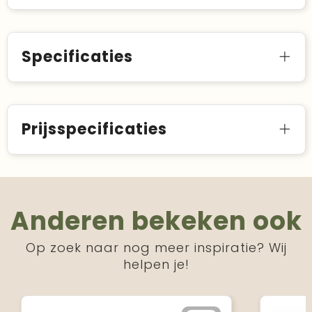
Specificaties
Prijsspecificaties
Anderen bekeken ook
Op zoek naar nog meer inspiratie? Wij
helpen je!