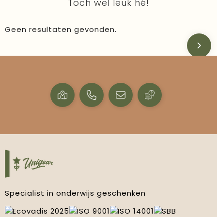
Toch wel leuk hé!
Geen resultaten gevonden.
Specialist in onderwijs geschenken