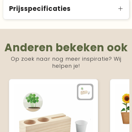
Prijsspecificaties
Anderen bekeken ook
Op zoek naar nog meer inspiratie? Wij
helpen je!