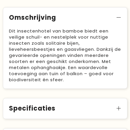
Omschrijving
Dit insectenhotel van bamboe biedt een
veilige schuil- en nestelplek voor nuttige
insecten zoals solitaire bijen,
lieveheersbeestjes en gaasvliegen. Dankzij de
gevarieerde openingen vinden meerdere
soorten er een geschikt onderkomen. Met
metalen ophanghaakje. Een waardevolle
toevoeging aan tuin of balkon – goed voor
biodiversiteit én sfeer.
Specificaties