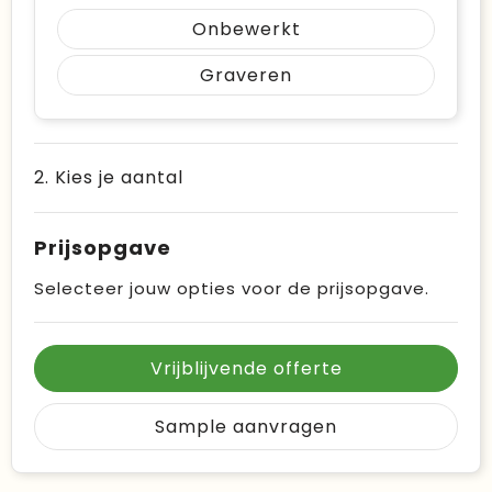
Onbewerkt
Graveren
2. Kies je aantal
Prijsopgave
Selecteer jouw opties voor de prijsopgave.
Vrijblijvende offerte
Sample aanvragen