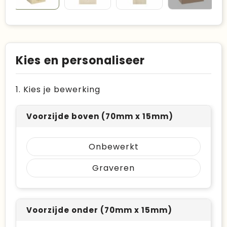
Kies en personaliseer
1. Kies je bewerking
Voorzijde boven (70mm x 15mm)
Onbewerkt
Graveren
Voorzijde onder (70mm x 15mm)