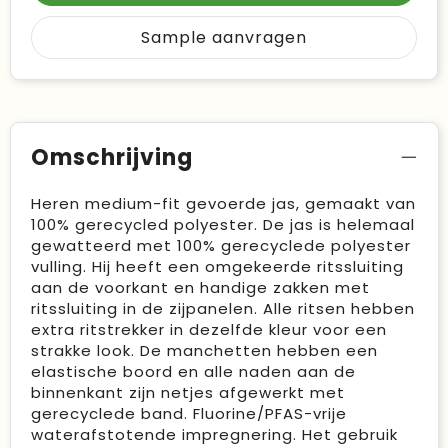
Sample aanvragen
Omschrijving
Heren medium-fit gevoerde jas, gemaakt van
100% gerecycled polyester. De jas is helemaal
gewatteerd met 100% gerecyclede polyester
vulling. Hij heeft een omgekeerde ritssluiting
aan de voorkant en handige zakken met
ritssluiting in de zijpanelen. Alle ritsen hebben
extra ritstrekker in dezelfde kleur voor een
strakke look. De manchetten hebben een
elastische boord en alle naden aan de
binnenkant zijn netjes afgewerkt met
gerecyclede band. Fluorine/PFAS-vrije
waterafstotende impregnering. Het gebruik