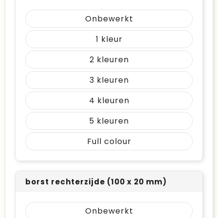
Onbewerkt
1
2
3
4
5
Full colour
borst rechterzijde (100 x 20 mm)
Onbewerkt