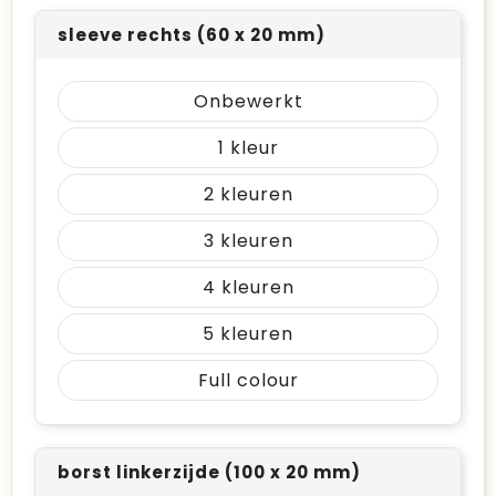
sleeve rechts (60 x 20 mm)
Onbewerkt
1
2
3
4
5
Full colour
borst linkerzijde (100 x 20 mm)