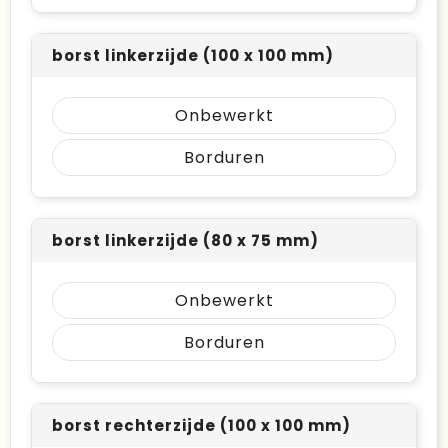
borst linkerzijde (100 x 100 mm)
Onbewerkt
Borduren
borst linkerzijde (80 x 75 mm)
Onbewerkt
Borduren
borst rechterzijde (100 x 100 mm)