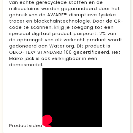
van echte gerecyclede stoffen en de
milieuclaims worden gegarandeerd door het
gebruik van de AWARE™ disruptieve fysieke
tracer en blockchaintechnologie. Door de QR-
code te scannen, krijg je toegang tot een
speciaal digitaal product paspoort. 2% van
de opbrengst van elk verkocht product wordt
gedoneerd aan Water.org. Dit product is
OEKO-TEX® STANDARD 100 gecertificeerd. Het
Maiko jack is ook verkrijgbaar in een
damesmodel.
Productvideo