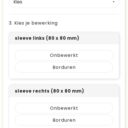
3. Kies je bewerking
sleeve links (80 x 80 mm)
Onbewerkt
Borduren
sleeve rechts (80 x 80 mm)
Onbewerkt
Borduren