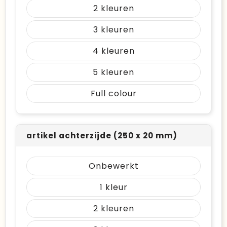
2
3
4
5
Full colour
artikel achterzijde (250 x 20 mm)
Onbewerkt
1
2