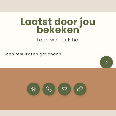
Laatst door jou
bekeken
Toch wel leuk hé!
Geen resultaten gevonden.