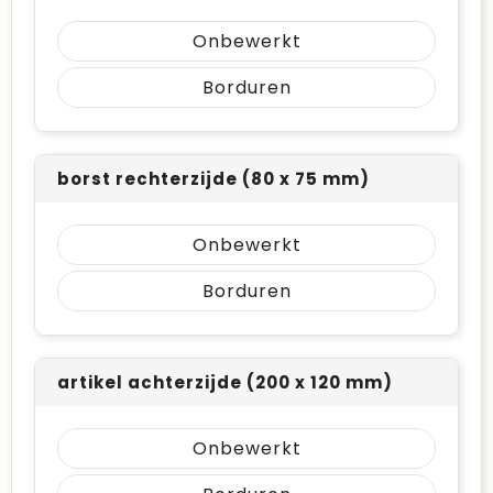
Onbewerkt
Borduren
borst rechterzijde (80 x 75 mm)
Onbewerkt
Borduren
artikel achterzijde (200 x 120 mm)
Onbewerkt