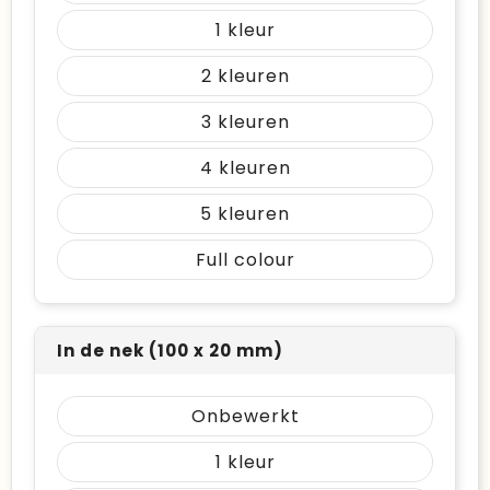
1
2
3
4
5
Full colour
In de nek (100 x 20 mm)
Onbewerkt
1