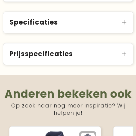
Specificaties
Prijsspecificaties
Anderen bekeken ook
Op zoek naar nog meer inspiratie? Wij
helpen je!