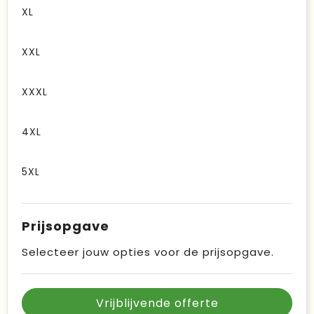
XL
XXL
XXXL
4XL
5XL
Prijsopgave
Selecteer jouw opties voor de prijsopgave.
Vrijblijvende offerte