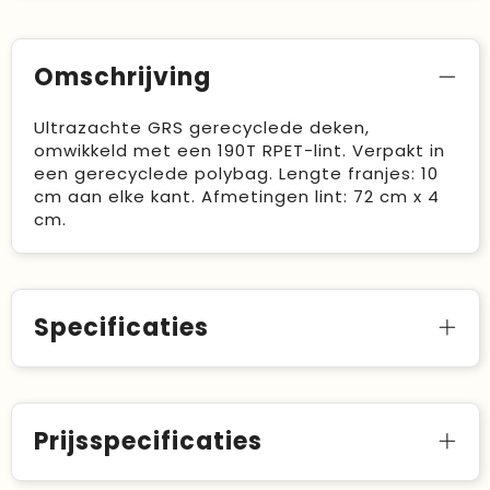
Omschrijving
Ultrazachte GRS gerecyclede deken,
omwikkeld met een 190T RPET-lint. Verpakt in
een gerecyclede polybag. Lengte franjes: 10
cm aan elke kant. Afmetingen lint: 72 cm x 4
cm.
Specificaties
Prijsspecificaties