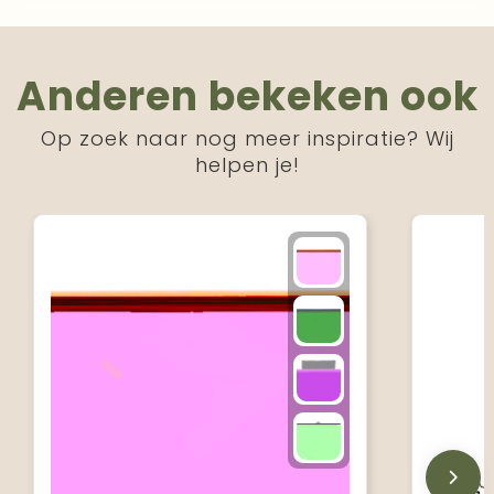
Anderen bekeken ook
Op zoek naar nog meer inspiratie? Wij
helpen je!