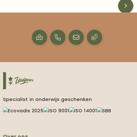
Specialist in onderwijs geschenken
Over ons