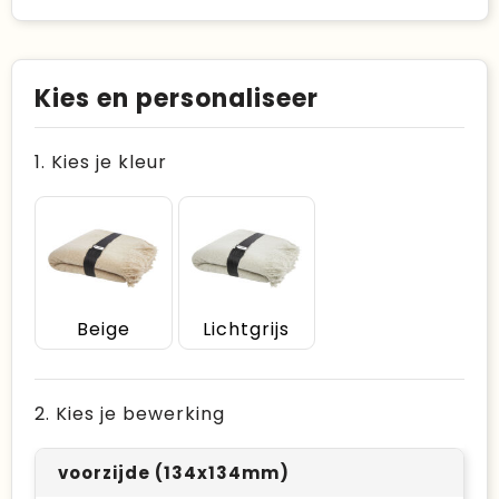
Kies en personaliseer
1. Kies je kleur
Beige
Lichtgrijs
2. Kies je bewerking
voorzijde (134x134mm)