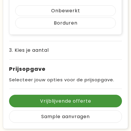
Onbewerkt
Borduren
3. Kies je aantal
Prijsopgave
Selecteer jouw opties voor de prijsopgave.
Vrijblijvende offerte
Sample aanvragen