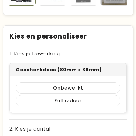
Kies en personaliseer
1. Kies je bewerking
Geschenkdoos (80mm x 35mm)
Onbewerkt
Full colour
2. Kies je aantal