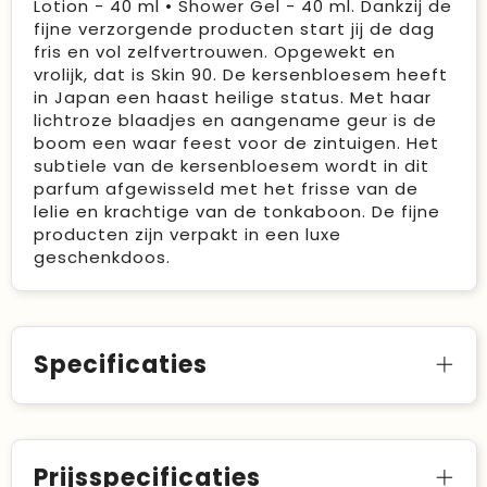
Lotion - 40 ml • Shower Gel - 40 ml. Dankzij de
fijne verzorgende producten start jij de dag
fris en vol zelfvertrouwen. Opgewekt en
vrolijk, dat is Skin 90. De kersenbloesem heeft
in Japan een haast heilige status. Met haar
lichtroze blaadjes en aangename geur is de
boom een waar feest voor de zintuigen. Het
subtiele van de kersenbloesem wordt in dit
parfum afgewisseld met het frisse van de
lelie en krachtige van de tonkaboon. De fijne
producten zijn verpakt in een luxe
geschenkdoos.
Specificaties
Prijsspecificaties