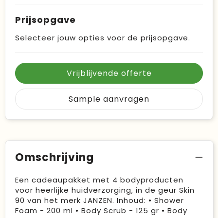
Prijsopgave
Selecteer jouw opties voor de prijsopgave.
Vrijblijvende offerte
Sample aanvragen
Omschrijving
Een cadeaupakket met 4 bodyproducten
voor heerlijke huidverzorging, in de geur Skin
90 van het merk JANZEN. Inhoud: • Shower
Foam - 200 ml • Body Scrub - 125 gr • Body