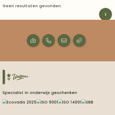
Geen resultaten gevonden.
Specialist in onderwijs geschenken