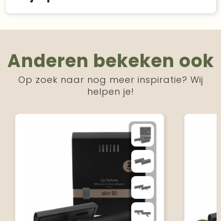
Anderen bekeken ook
Op zoek naar nog meer inspiratie? Wij
helpen je!