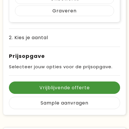
Graveren
2. Kies je aantal
Prijsopgave
Selecteer jouw opties voor de prijsopgave.
Vrijblijvende offerte
Sample aanvragen