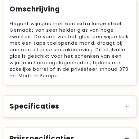
Omschrijving
Elegant wijnglas met een extra lange steel.
Gemaakt van zeer helder glas van hoge
kwaliteit. De vorm van het glas, een wijde kelk
met een taps toelopende mond, draagt bij
aan een intense smaakbeleving. Dit stijlvolle
glas is geschikt voor het schenken van een
wijntje in horecagelegenheden, tijdens een
zakelijke borrel of in de privésfeer. Inhoud 370
ml. Made in Europe.
Specificaties
Prijsspecificaties