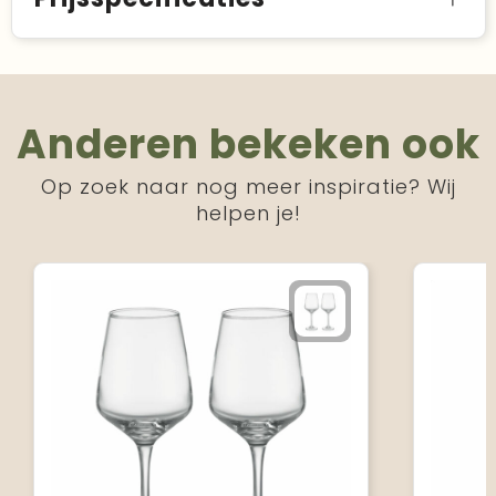
Anderen bekeken ook
Op zoek naar nog meer inspiratie? Wij
helpen je!