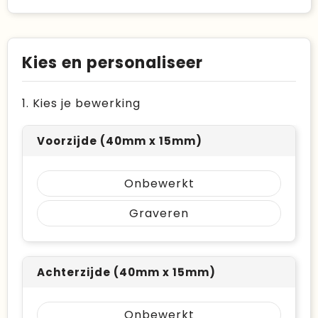
Kies en personaliseer
1. Kies je bewerking
Voorzijde (40mm x 15mm)
Onbewerkt
Graveren
Achterzijde (40mm x 15mm)
Onbewerkt