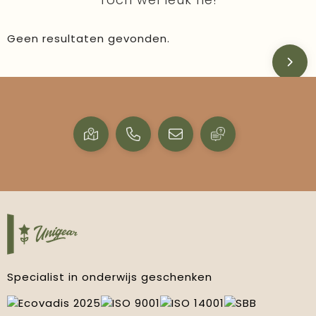
Geen resultaten gevonden.
Specialist in onderwijs geschenken