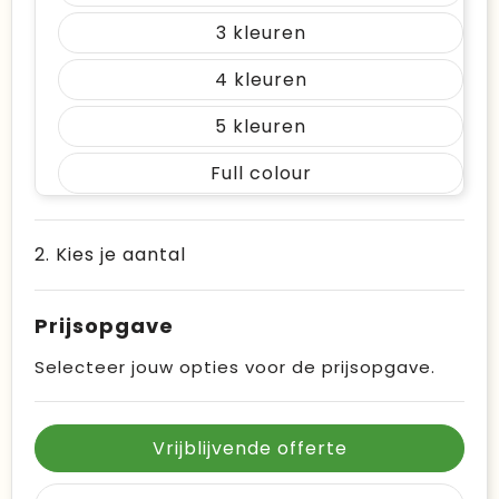
3
4
5
Full colour
2. Kies je aantal
Prijsopgave
Selecteer jouw opties voor de prijsopgave.
Vrijblijvende offerte