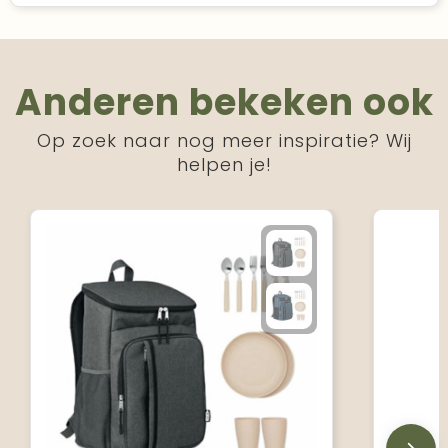
Anderen bekeken ook
Op zoek naar nog meer inspiratie? Wij
helpen je!