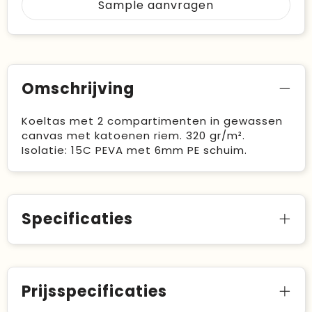
Sample aanvragen
Omschrijving
Koeltas met 2 compartimenten in gewassen
canvas met katoenen riem. 320 gr/m².
Isolatie: 15C PEVA met 6mm PE schuim.
Specificaties
Prijsspecificaties