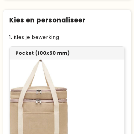
Kies en personaliseer
1. Kies je bewerking
Pocket (100x50 mm)