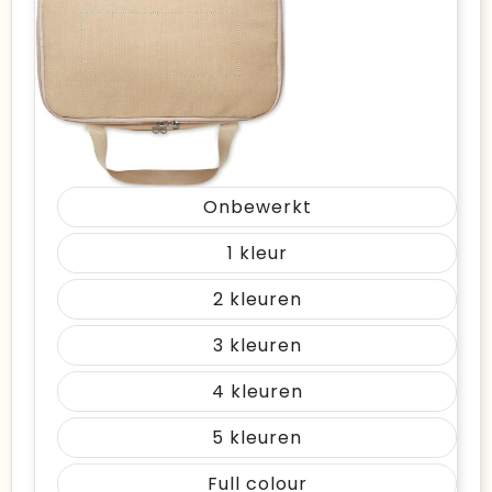
Onbewerkt
1
2
3
4
5
Full colour