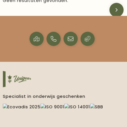
Geen resultaten gevonden.
Specialist in onderwijs geschenken