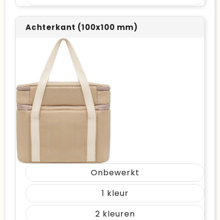
Achterkant (100x100 mm)
Onbewerkt
1
2