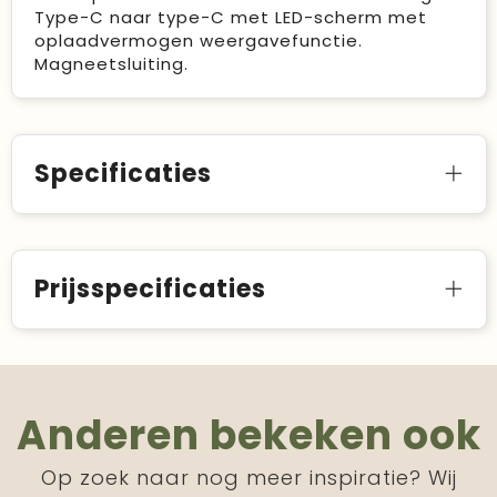
Type-C naar type-C met LED-scherm met
oplaadvermogen weergavefunctie.
Magneetsluiting.
Specificaties
Prijsspecificaties
Anderen bekeken ook
Op zoek naar nog meer inspiratie? Wij