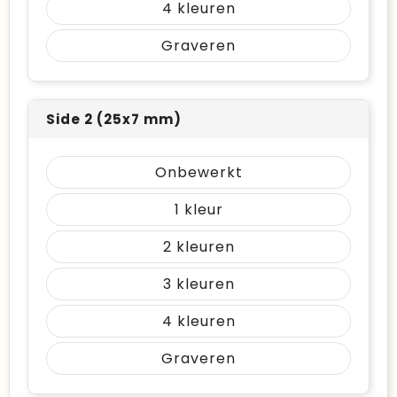
4
Graveren
Side 2 (25x7 mm)
Onbewerkt
1
2
3
4
Graveren