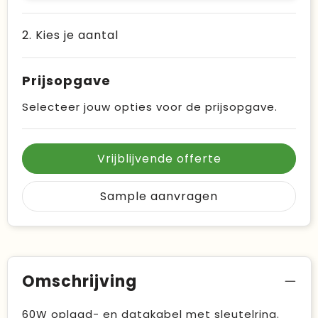
2. Kies je aantal
Prijsopgave
Selecteer jouw opties voor de prijsopgave.
Vrijblijvende offerte
Sample aanvragen
Omschrijving
60W oplaad- en datakabel met sleutelring.