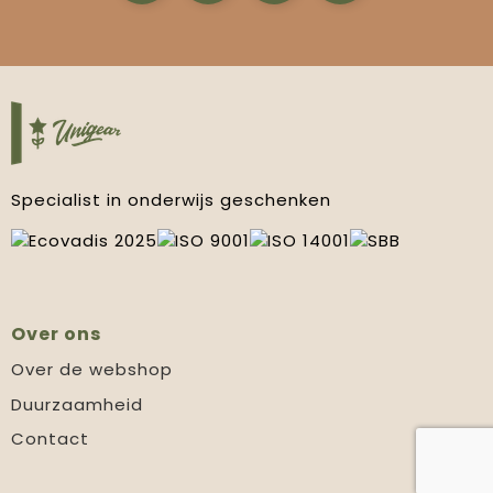
Specialist in onderwijs geschenken
Over ons
Over de webshop
Duurzaamheid
Contact