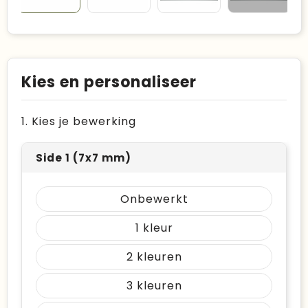
Kies en personaliseer
1. Kies je bewerking
Side 1 (7x7 mm)
Onbewerkt
1
2
3