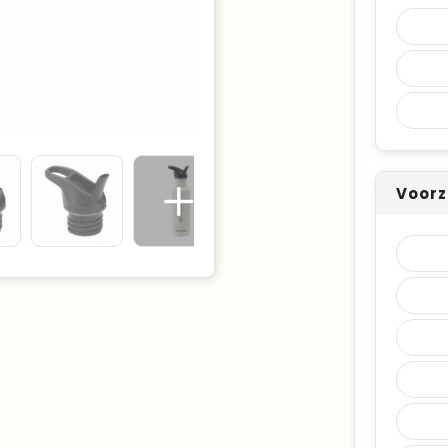
Voorz