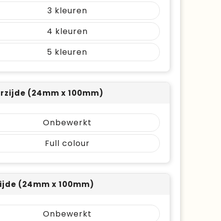
3
4
5
rzijde (24mm x 100mm)
Onbewerkt
Full colour
ijde (24mm x 100mm)
Onbewerkt