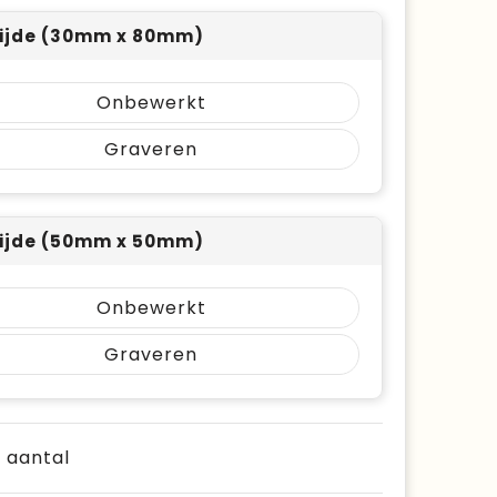
ijde (30mm x 80mm)
Onbewerkt
Graveren
ijde (50mm x 50mm)
Onbewerkt
Graveren
e aantal