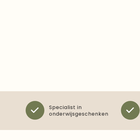
Specialist in
onderwijsgeschenken