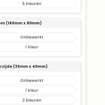
5
om (160mm x 90mm)
Onbewerkt
1
rzijde (35mm x 40mm)
Onbewerkt
1
2