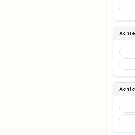
Achte
Achte