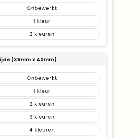
Onbewerkt
1
2
ijde (35mm x 40mm)
Onbewerkt
1
2
3
4