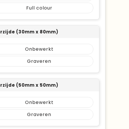
Full colour
rzijde (30mm x 80mm)
Onbewerkt
Graveren
rzijde (50mm x 50mm)
Onbewerkt
Graveren