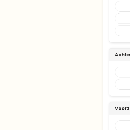
Achte
Voorz