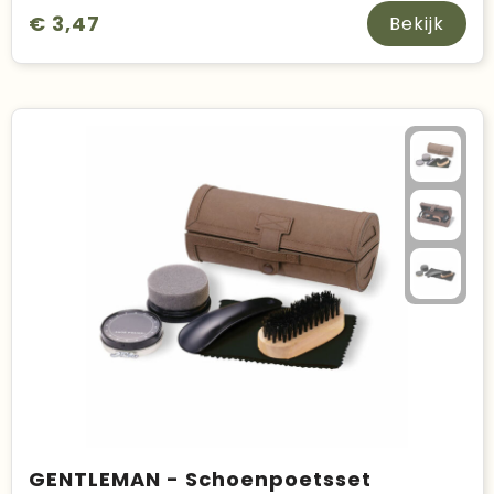
€ 3,47
Bekijk
GENTLEMAN - Schoenpoetsset