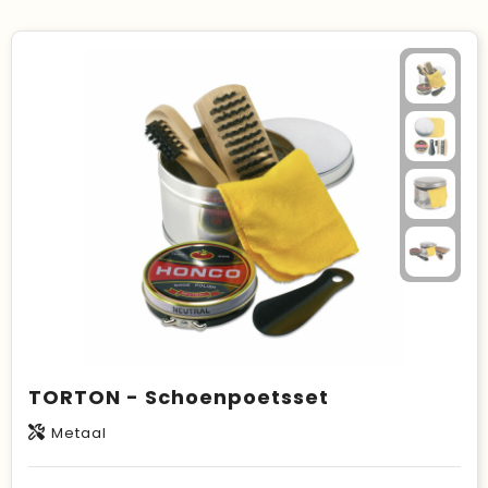
TORTON - Schoenpoetsset
Metaal