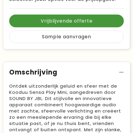
Vrijblijvende offerte
Sample aanvragen
Omschrijving
Ontdek uitzonderlijk geluid en sfeer met de
Kooduu Sensa Play Mini, aangedreven door
SOUND BY JBL. Dit stijlvolle en innovatieve
apparaat combineert hoogwaardige audio
met zachte, sfeervolle verlichting en creëert
zo een meeslepende ervaring die bij elke
situatie past, of je nu thuis bent, vrienden
ontvangt of buiten ontspant. Met zijn slanke,