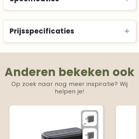
Prijsspecificaties
Anderen bekeken ook
Op zoek naar nog meer inspiratie? Wij
helpen je!