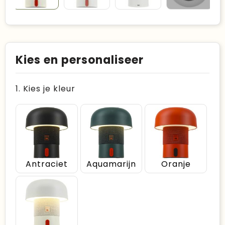
Kies en personaliseer
1. Kies je kleur
Antraciet
Aquamarijn
Oranje