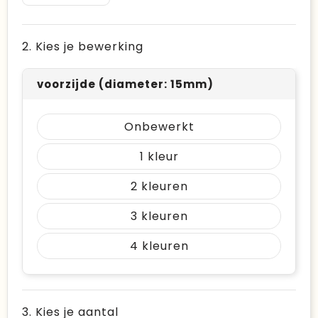
2. Kies je bewerking
voorzijde (diameter: 15mm)
Onbewerkt
1
2
3
4
3. Kies je aantal