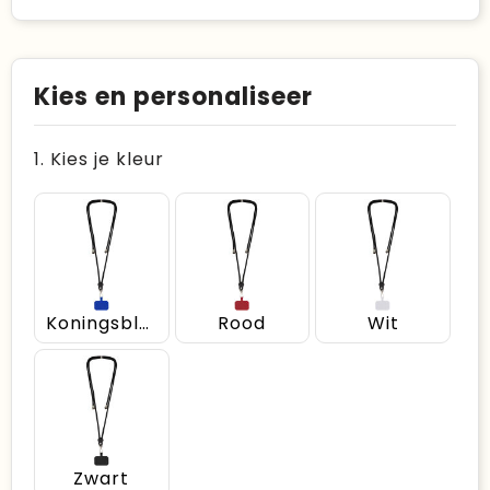
Kies en personaliseer
1. Kies je kleur
Koningsblauw
Rood
Wit
Zwart