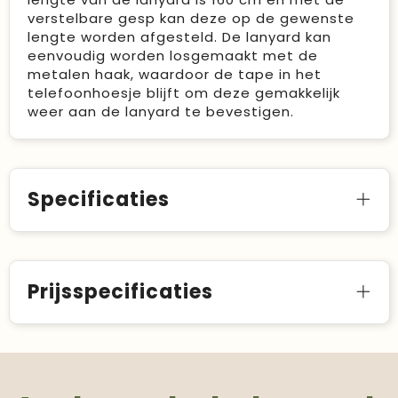
verstelbare gesp kan deze op de gewenste
lengte worden afgesteld. De lanyard kan
eenvoudig worden losgemaakt met de
metalen haak, waardoor de tape in het
telefoonhoesje blijft om deze gemakkelijk
weer aan de lanyard te bevestigen.
Specificaties
Prijsspecificaties