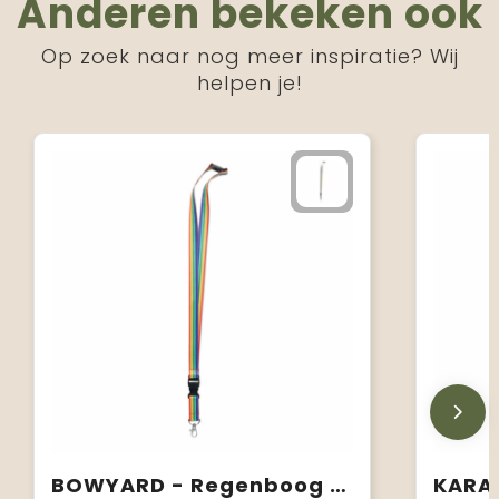
Anderen bekeken ook
Op zoek naar nog meer inspiratie? Wij
helpen je!
BOWYARD - Regenboog RPET sleutelkoord