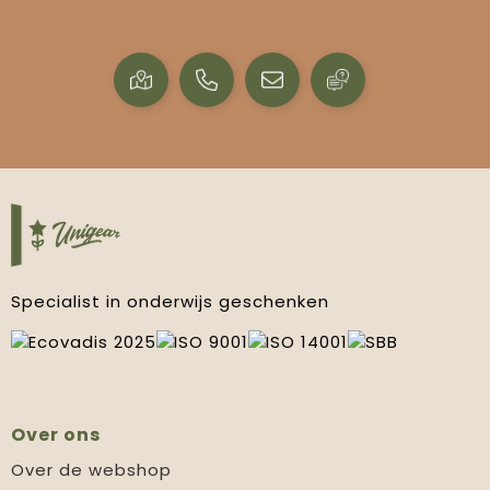
Specialist in onderwijs geschenken
Over ons
Over de webshop