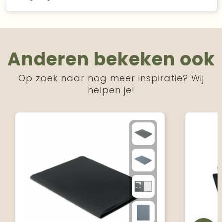
Anderen bekeken ook
Op zoek naar nog meer inspiratie? Wij
helpen je!