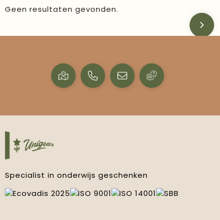
Geen resultaten gevonden.
Specialist in onderwijs geschenken