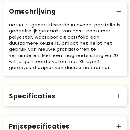
Omschrijving
Het RCS-gecertificeerde Kunveno-portfolio is
gedeeltelijk gemaakt van post-consumer
polyester, waardoor dit portfolio een
duurzamere keuze is, omdat het helpt het
gebruik van nieuwe grondstoffen te
verminderen. Met een magneetsluiting en 20
witte gelinieerde vellen met 80 g/m2
gerecycled papier van duurzame bronnen.
Specificaties
Prijsspecificaties