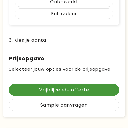
Onbewerkt
Full colour
3. Kies je aantal
Prijsopgave
Selecteer jouw opties voor de prijsopgave.
Vrijblijvende offerte
Sample aanvragen