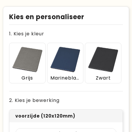
Kies en personaliseer
1. Kies je kleur
Grijs
Marineblauw
Zwart
2. Kies je bewerking
voorzijde (120x120mm)