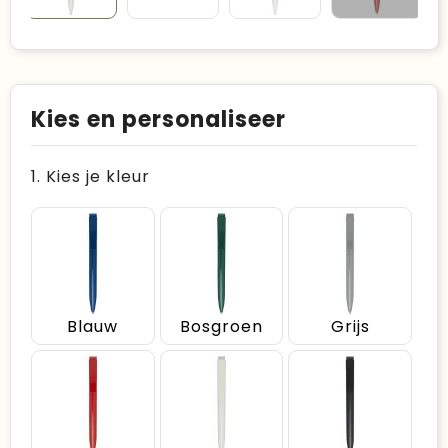
Kies en personaliseer
1. Kies je kleur
Blauw
Bosgroen
Grijs