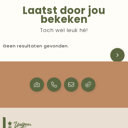
Laatst door jou
bekeken
Toch wel leuk hé!
Geen resultaten gevonden.