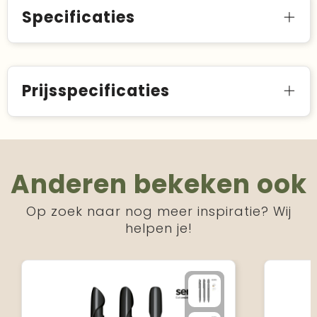
Specificaties
Prijsspecificaties
Anderen bekeken ook
Op zoek naar nog meer inspiratie? Wij
helpen je!