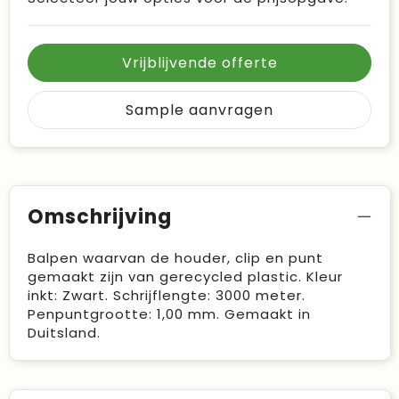
Vrijblijvende offerte
Sample aanvragen
Omschrijving
Balpen waarvan de houder, clip en punt
gemaakt zijn van gerecycled plastic. Kleur
inkt: Zwart. Schrijflengte: 3000 meter.
Penpuntgrootte: 1,00 mm. Gemaakt in
Duitsland.