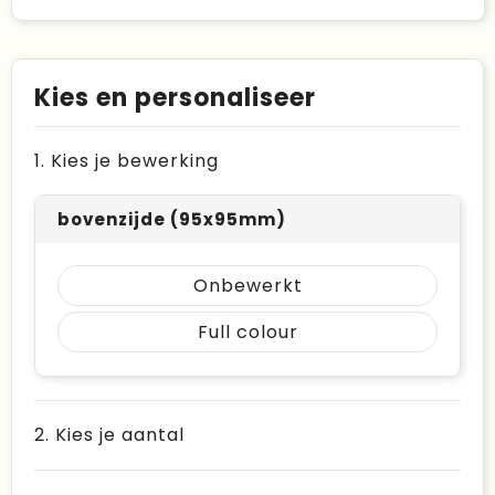
Kies en personaliseer
1. Kies je bewerking
bovenzijde (95x95mm)
Onbewerkt
Full colour
2. Kies je aantal