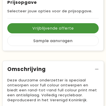
Prijsopgave
Selecteer jouw opties voor de prijsopgave.
Vrijblijvende offerte
Sample aanvragen
Omschrijving
Deze duurzame onderzetter is speciaal
ontworpen voor full colour ontwerpen en
biedt een rand-tot-rand full colour print met
een antisliplaag. Volledig recyclebaar.
Geproduceerd in het Verenigd Koninkrijk.