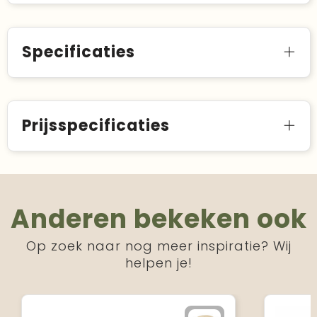
Specificaties
Prijsspecificaties
Anderen bekeken ook
Op zoek naar nog meer inspiratie? Wij
helpen je!