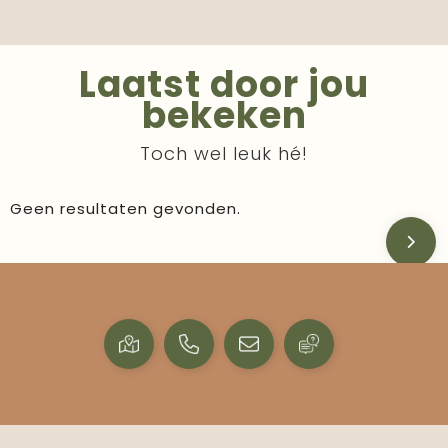
Laatst door jou
bekeken
Toch wel leuk hé!
Geen resultaten gevonden.