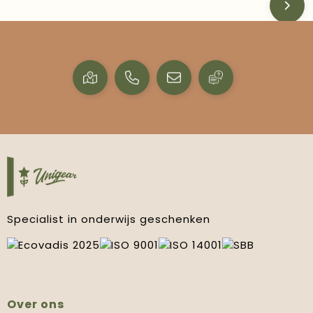
Specialist in onderwijs geschenken
Over ons