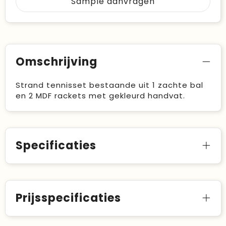
Sample aanvragen
Omschrijving
Strand tennisset bestaande uit 1 zachte bal
en 2 MDF rackets met gekleurd handvat.
Specificaties
Prijsspecificaties