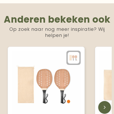
Anderen bekeken ook
Op zoek naar nog meer inspiratie? Wij
helpen je!