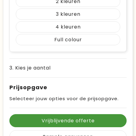
2
3
4
Full colour
3. Kies je aantal
Prijsopgave
Selecteer jouw opties voor de prijsopgave.
Vrijblijvende offerte