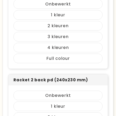
Onbewerkt
1
2
3
4
Full colour
Racket 2 back pd (240x230 mm)
Onbewerkt
1