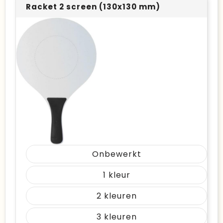
Racket 2 screen (130x130 mm)
Onbewerkt
1
2
3