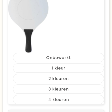
Onbewerkt
1
2
3
4