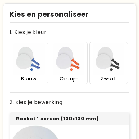
Kies en personaliseer
1. Kies je kleur
Blauw
Oranje
Zwart
2. Kies je bewerking
Racket 1 screen (130x130 mm)