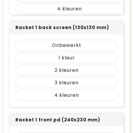
4
Racket 1 back screen (130x130 mm)
Onbewerkt
1
2
3
4
Racket 1 front pd (240x230 mm)