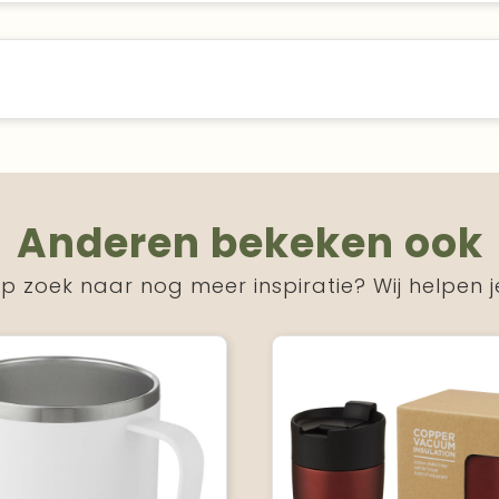
Anderen bekeken ook
p zoek naar nog meer inspiratie? Wij helpen j