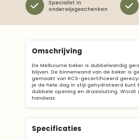
Specialist in
onderwijsgeschenken
Omschrijving
De Melbourne beker is dubbelwandig geïs
blijven. De binnenwand van de beker is 
gemaakt van RCS-gecertificeerd gerecycle
je de hele dag in stijl gehydrateerd kunt
dubbele opening en draaisluiting. Wordt 
handwas.
Specificaties