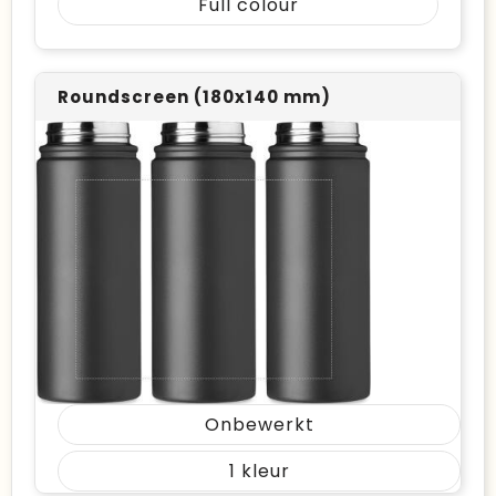
Full colour
Roundscreen (180x140 mm)
Onbewerkt
1