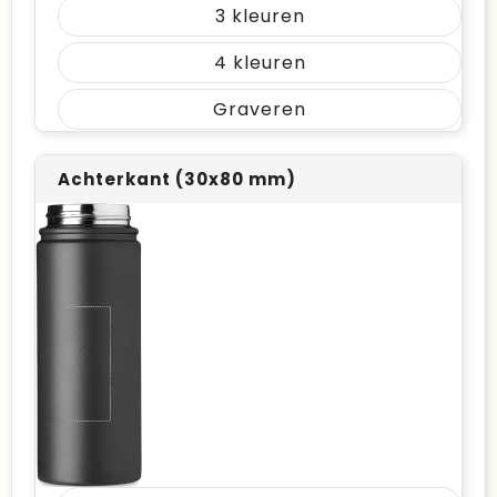
3
4
Graveren
Achterkant (30x80 mm)