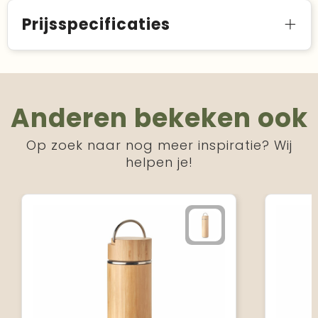
Prijsspecificaties
Anderen bekeken ook
Op zoek naar nog meer inspiratie? Wij
helpen je!