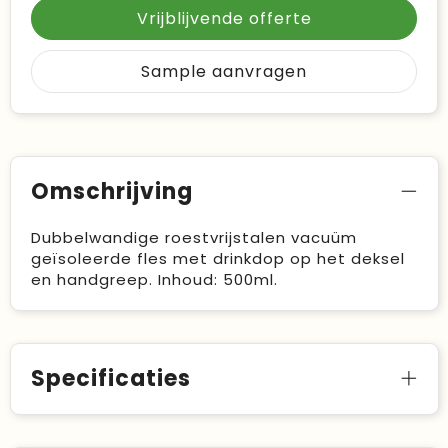
Vrijblijvende offerte
Sample aanvragen
Omschrijving
Dubbelwandige roestvrijstalen vacuüm
geïsoleerde fles met drinkdop op het deksel
en handgreep. Inhoud: 500ml.
Specificaties