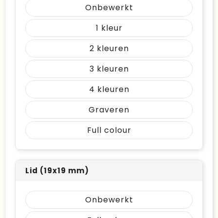
Onbewerkt
1
2
3
4
Graveren
Full colour
Lid (19x19 mm)
Onbewerkt