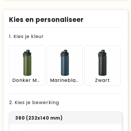
Kies en personaliseer
1. Kies je kleur
Donker Marinegroen
Marineblauw
Zwart
2. Kies je bewerking
360 (232x140 mm)