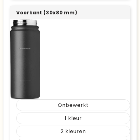
Voorkant (30x80 mm)
Onbewerkt
1
2