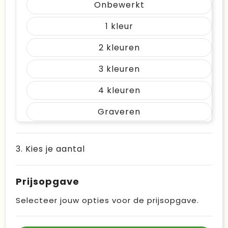
Onbewerkt
1
2
3
4
Graveren
3. Kies je aantal
Prijsopgave
Selecteer jouw opties voor de prijsopgave.