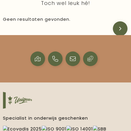
Toch wel leuk hé!
Geen resultaten gevonden.
Specialist in onderwijs geschenken