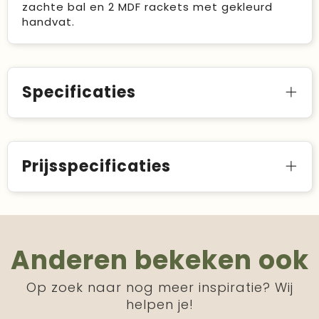
zachte bal en 2 MDF rackets met gekleurd
handvat.
Specificaties
Prijsspecificaties
Anderen bekeken ook
Op zoek naar nog meer inspiratie? Wij
helpen je!