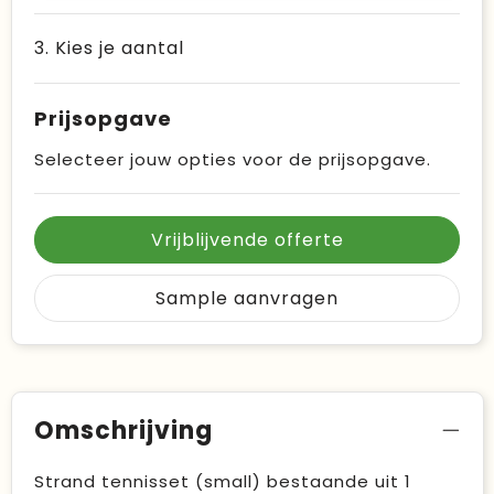
3. Kies je aantal
Prijsopgave
Selecteer jouw opties voor de prijsopgave.
Vrijblijvende offerte
Sample aanvragen
Omschrijving
Strand tennisset (small) bestaande uit 1