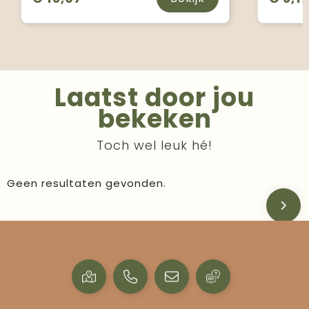
Laatst door jou
bekeken
Toch wel leuk hé!
Geen resultaten gevonden.