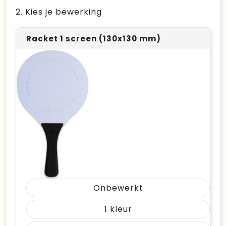
2. Kies je bewerking
Racket 1 screen (130x130 mm)
Onbewerkt
1