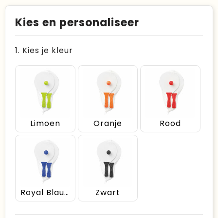
Kies en personaliseer
1. Kies je kleur
Limoen
Oranje
Rood
Royal Blauw
Zwart