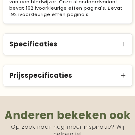
van een bladwijzer. Onze standaardvariant
bevat 192 ivoorkleurige effen pagina's. Bevat
192 ivoorkleurige effen pagina's.
Specificaties
Prijsspecificaties
Anderen bekeken ook
Op zoek naar nog meer inspiratie? Wij
helpen je!