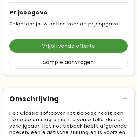
Prijsopgave
Selecteer jouw opties voor de prijsopgave.
Vrijblijvende offerte
Sample aanvragen
Omschrijving
Het Classic softcover notitieboek heeft een
flexibele omslag en is in diverse felle kleuren
verkrijgbaar. Het notitieboek heeft afgeronde
hoeken, een elastische sluiting en is voorzien