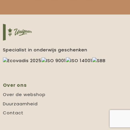
Specialist in onderwijs geschenken
Over ons
Over de webshop
Duurzaamheid
Contact