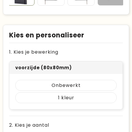
Kies en personaliseer
1. Kies je bewerking
voorzijde (80x80mm)
Onbewerkt
1
2. Kies je aantal