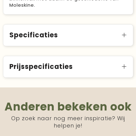
Moleskine.
Specificaties
Prijsspecificaties
Anderen bekeken ook
Op zoek naar nog meer inspiratie? Wij
helpen je!