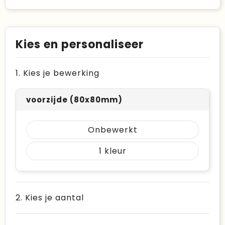
Kies en personaliseer
1. Kies je bewerking
voorzijde (80x80mm)
Onbewerkt
1
2. Kies je aantal