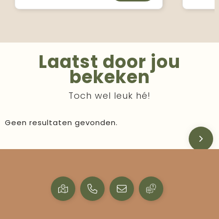
Laatst door jou
bekeken
Toch wel leuk hé!
Geen resultaten gevonden.