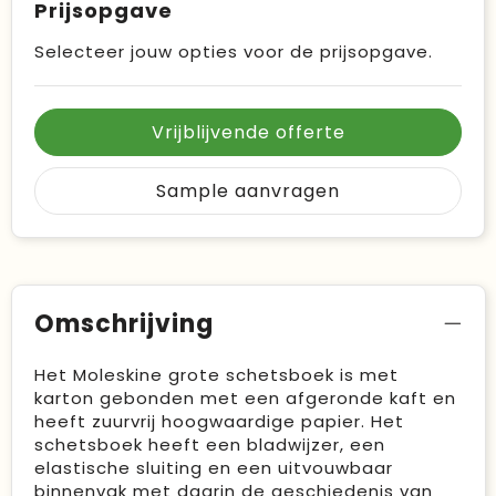
Prijsopgave
Selecteer jouw opties voor de prijsopgave.
Vrijblijvende offerte
Sample aanvragen
Omschrijving
Het Moleskine grote schetsboek is met
karton gebonden met een afgeronde kaft en
heeft zuurvrij hoogwaardige papier. Het
schetsboek heeft een bladwijzer, een
elastische sluiting en een uitvouwbaar
binnenvak met daarin de geschiedenis van