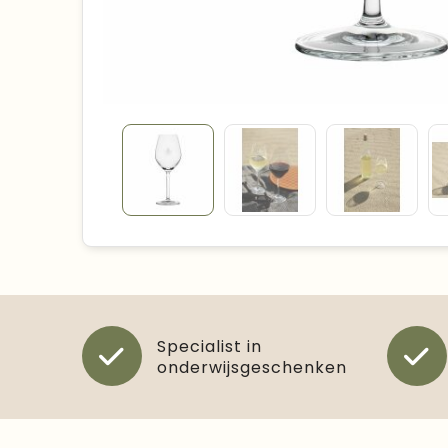
Specialist in
onderwijsgeschenken