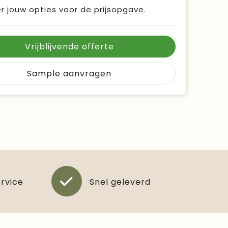
r jouw opties voor de prijsopgave.
Vrijblijvende offerte
Sample aanvragen
ervice
Snel geleverd