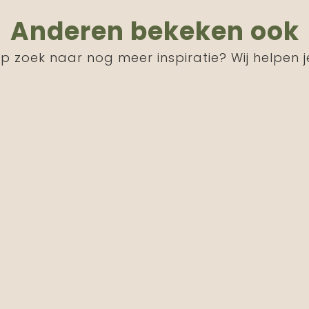
Anderen bekeken ook
p zoek naar nog meer inspiratie? Wij helpen j