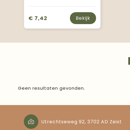
€ 7,42
Bekijk
Geen resultaten gevonden.
Utrechtseweg 92, 3702 AD Zeist