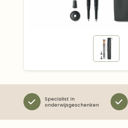
Specialist in
onderwijsgeschenken