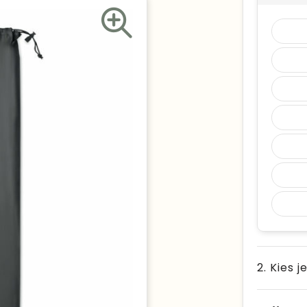
2. Kies j