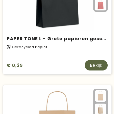
PAPER TONE L - Grote papieren geschenktas
Gerecycled Papier
€ 0,39
Bekijk