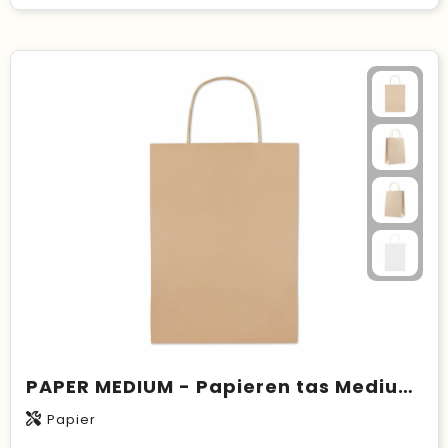
PAPER MEDIUM - Papieren tas Medium 150 gr/m²
Papier