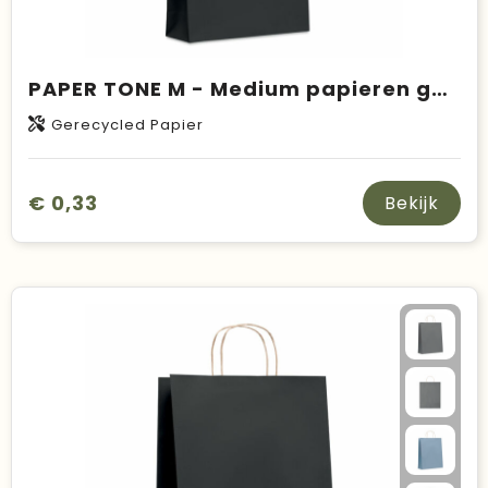
PAPER TONE M - Medium papieren geschenktas
Gerecycled Papier
€ 0,33
Bekijk