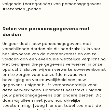
volgende (categorieën) van persoonsgegevens:
#retention_period
Delen van persoonsgegevens met
derden
Unigear deelt jouw persoonsgegevens met
verschillende derden als dit noodzakelijk is voor
het uitvoeren van de overeenkomst en om te
voldoen aan een eventuele wettelijke verplichting.
Met bedrijven die je gegevens verwerken in onze
opdracht, sluiten wij een verwerkersovereenkomst
om te zorgen voor eenzelfde niveau van
beveiliging en vertrouwelijkheid van jouw
gegevens. Unigear blijft verantwoordelijk voor
deze verwerkingen. Daarnaast verstrekt Unigear
jouw persoonsgegevens aan andere derden. Dit
doen wij alleen met jouw nadrukkelijke
toestemming. [voeg hier een tabel toe met: de