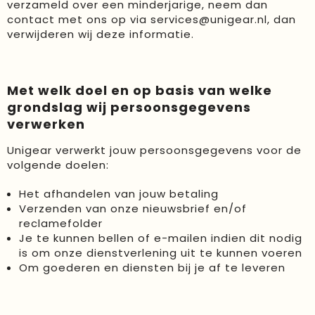
verzameld over een minderjarige, neem dan
contact met ons op via
services@unigear.nl
, dan
verwijderen wij deze informatie.
Met welk doel en op basis van welke
grondslag wij persoonsgegevens
verwerken
Unigear verwerkt jouw persoonsgegevens voor de
volgende doelen:
Het afhandelen van jouw betaling
Verzenden van onze nieuwsbrief en/of
reclamefolder
Je te kunnen bellen of e-mailen indien dit nodig
is om onze dienstverlening uit te kunnen voeren
Om goederen en diensten bij je af te leveren