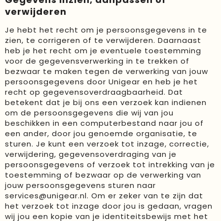
verwijderen
Je hebt het recht om je persoonsgegevens in te
zien, te corrigeren of te verwijderen. Daarnaast
heb je het recht om je eventuele toestemming
voor de gegevensverwerking in te trekken of
bezwaar te maken tegen de verwerking van jouw
persoonsgegevens door Unigear en heb je het
recht op gegevensoverdraagbaarheid. Dat
betekent dat je bij ons een verzoek kan indienen
om de persoonsgegevens die wij van jou
beschikken in een computerbestand naar jou of
een ander, door jou genoemde organisatie, te
sturen. Je kunt een verzoek tot inzage, correctie,
verwijdering, gegevensoverdraging van je
persoonsgegevens of verzoek tot intrekking van je
toestemming of bezwaar op de verwerking van
jouw persoonsgegevens sturen naar
services@unigear.nl. Om er zeker van te zijn dat
het verzoek tot inzage door jou is gedaan, vragen
wij jou een kopie van je identiteitsbewijs met het