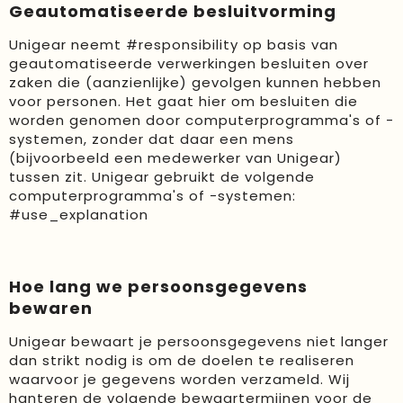
Geautomatiseerde besluitvorming
Unigear neemt #responsibility op basis van
geautomatiseerde verwerkingen besluiten over
zaken die (aanzienlijke) gevolgen kunnen hebben
voor personen. Het gaat hier om besluiten die
worden genomen door computerprogramma's of -
systemen, zonder dat daar een mens
(bijvoorbeeld een medewerker van Unigear)
tussen zit. Unigear gebruikt de volgende
computerprogramma's of -systemen:
#use_explanation
Hoe lang we persoonsgegevens
bewaren
Unigear bewaart je persoonsgegevens niet langer
dan strikt nodig is om de doelen te realiseren
waarvoor je gegevens worden verzameld. Wij
hanteren de volgende bewaartermijnen voor de