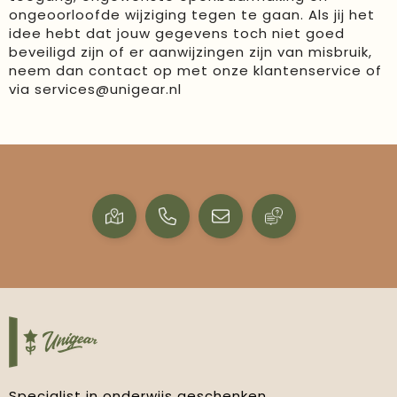
ongeoorloofde wijziging tegen te gaan. Als jij het
idee hebt dat jouw gegevens toch niet goed
beveiligd zijn of er aanwijzingen zijn van misbruik,
neem dan contact op met onze klantenservice of
via
services@unigear.nl
Specialist in onderwijs geschenken