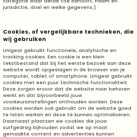
categorie waar derde toe behoort, naam en
jurisdictie, doel en welke gegevens.]
Cookies, of vergelijkbare technieken, die
wij gebruiken
Unigear gebruikt functionele, analytische en
tracking cookies. Een cookie is een klein
tekstbestand dat bij het eerste bezoek aan deze
website wordt opgeslagen in de browser van je
computer, tablet of smartphone. Unigear gebruikt
cookies met een puur technische functionaliteit.
Deze zorgen ervoor dat de website naar behoren
werkt en dat bijvoorbeeld jouw
voorkeursinstellingen onthouden worden. Deze
cookies worden ook gebruikt om de website goed
te laten werken en deze te kunnen optimaliseren.
Daarnaast plaatsen we cookies die jouw
surfgedrag bijhouden zodat we op maat
gemaakte content en advertenties kunnen