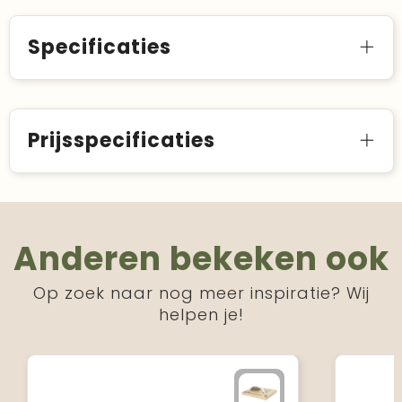
Specificaties
Prijsspecificaties
Anderen bekeken ook
Op zoek naar nog meer inspiratie? Wij
helpen je!