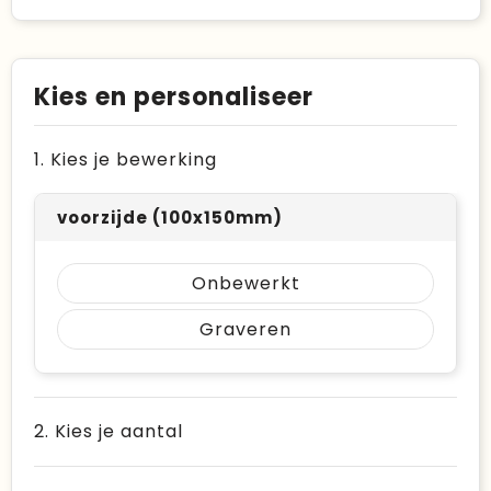
Kies en personaliseer
1. Kies je bewerking
voorzijde (100x150mm)
Onbewerkt
Graveren
2. Kies je aantal