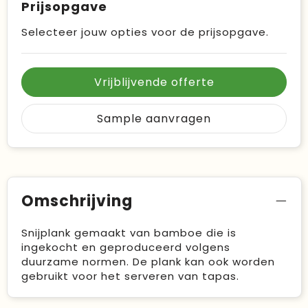
Prijsopgave
Selecteer jouw opties voor de prijsopgave.
Vrijblijvende offerte
Sample aanvragen
Omschrijving
Snijplank gemaakt van bamboe die is
ingekocht en geproduceerd volgens
duurzame normen. De plank kan ook worden
gebruikt voor het serveren van tapas.