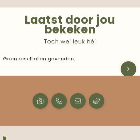
Laatst door jou
bekeken
Toch wel leuk hé!
Geen resultaten gevonden.