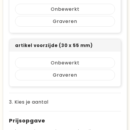
Onbewerkt
Graveren
artikel voorzijde (30 x 55 mm)
Onbewerkt
Graveren
3. Kies je aantal
Prijsopgave