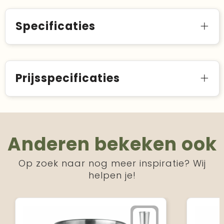
Specificaties
Prijsspecificaties
Anderen bekeken ook
Op zoek naar nog meer inspiratie? Wij
helpen je!