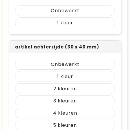
Onbewerkt
1
artikel achterzijde (30 x 40 mm)
Onbewerkt
1
2
3
4
5