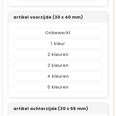
artikel voorzijde (30 x 40 mm)
Onbewerkt
1
2
3
4
5
artikel achterzijde (30 x 55 mm)