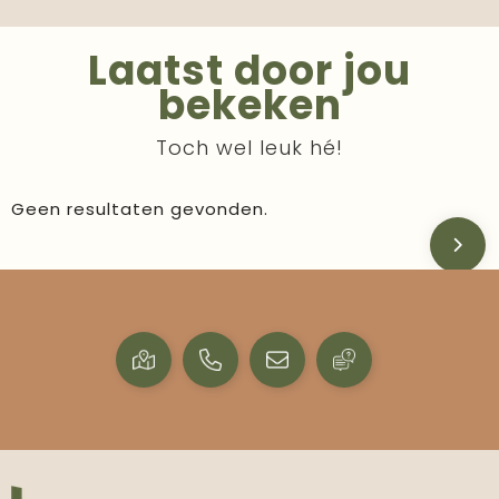
Laatst door jou
bekeken
Toch wel leuk hé!
Geen resultaten gevonden.