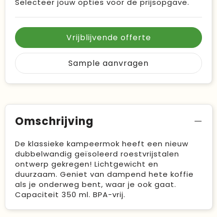
Selecteer jouw opties voor de prijsopgave.
Vrijblijvende offerte
Sample aanvragen
Omschrijving
De klassieke kampeermok heeft een nieuw
dubbelwandig geïsoleerd roestvrijstalen
ontwerp gekregen! Lichtgewicht en
duurzaam. Geniet van dampend hete koffie
als je onderweg bent, waar je ook gaat.
Capaciteit 350 ml. BPA-vrij.