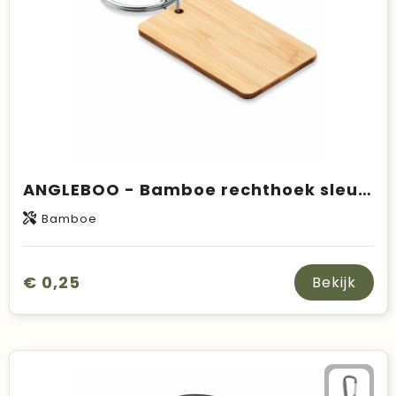
ANGLEBOO - Bamboe rechthoek sleutelhanger
Bamboe
€ 0,25
Bekijk