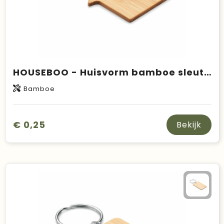
HOUSEBOO - Huisvorm bamboe sleutelhanger
Bamboe
€ 0,25
Bekijk