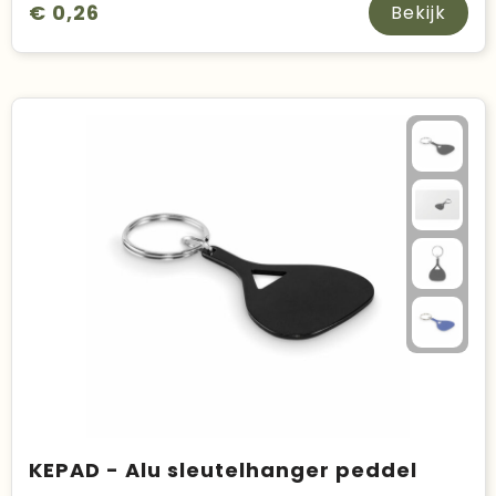
€ 0,26
Bekijk
KEPAD - Alu sleutelhanger peddel