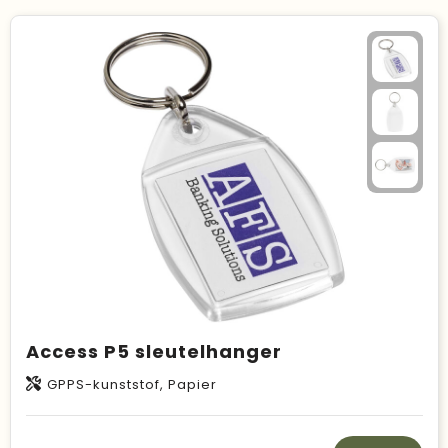
Access P5 sleutelhanger
GPPS-kunststof, Papier