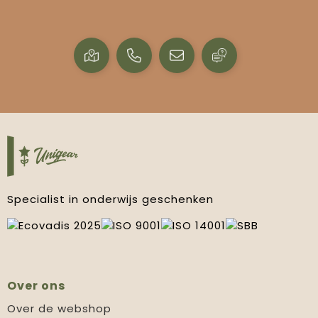
Specialist in onderwijs geschenken
Over ons
Over de webshop