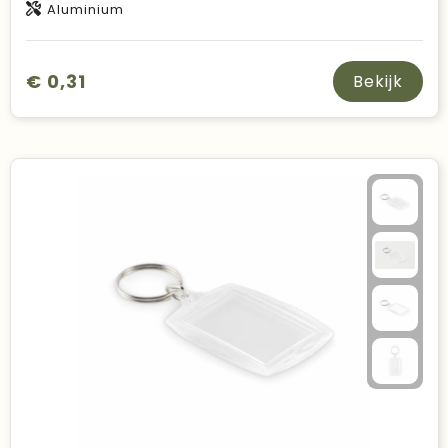
Aluminium
€ 0,31
Bekijk