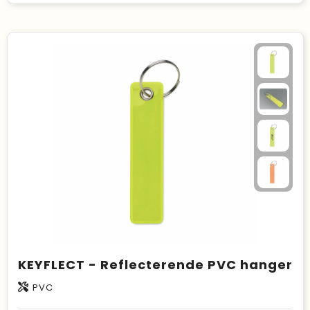
KEYFLECT - Reflecterende PVC hanger
PVC