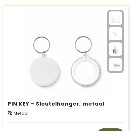
PIN KEY - Sleutelhanger, metaal
Metaal