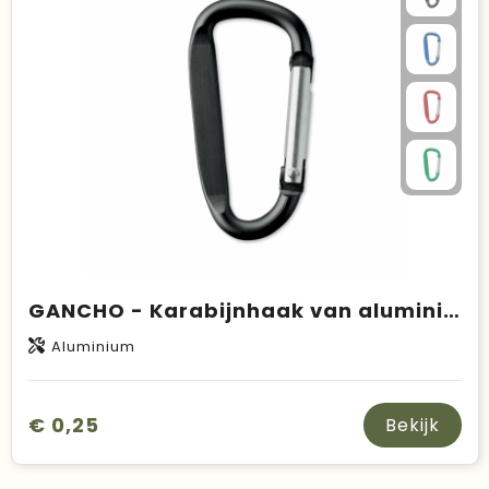
GANCHO - Karabijnhaak van aluminium.
Aluminium
€ 0,25
Bekijk