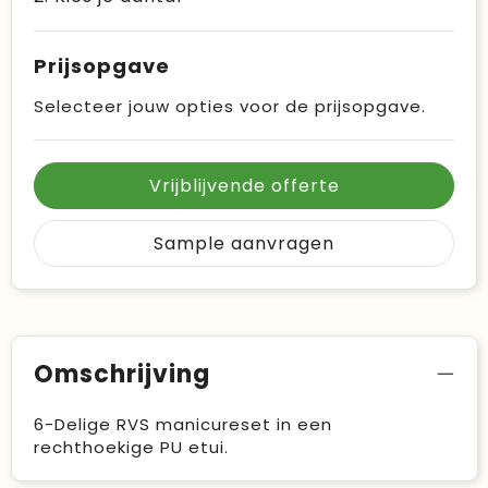
Prijsopgave
Selecteer jouw opties voor de prijsopgave.
Vrijblijvende offerte
Sample aanvragen
Omschrijving
6-Delige RVS manicureset in een
rechthoekige PU etui.