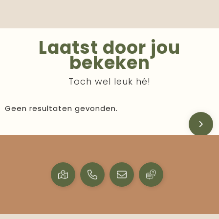
Laatst door jou
bekeken
Toch wel leuk hé!
Geen resultaten gevonden.