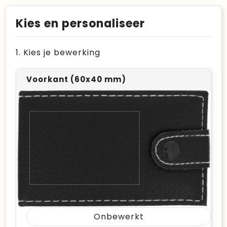
Kies en personaliseer
1. Kies je bewerking
Voorkant (60x40 mm)
Onbewerkt