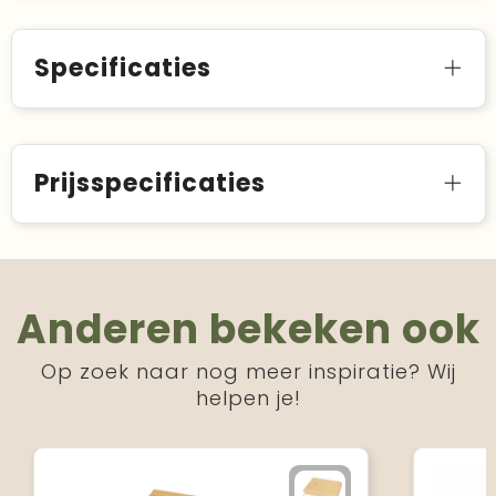
Specificaties
Prijsspecificaties
Anderen bekeken ook
Op zoek naar nog meer inspiratie? Wij
helpen je!